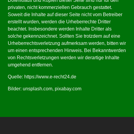
Downloads und Kopien dieser Seite sind nur für den
privaten, nicht kommerziellen Gebrauch gestattet.
Soweit die Inhalte auf dieser Seite nicht vom Betreiber
erstellt wurden, werden die Urheberrechte Dritter
beachtet. Insbesondere werden Inhalte Dritter als
solche gekennzeichnet. Sollten Sie trotzdem auf eine
Urheberrechtsverletzung aufmerksam werden, bitten wir
um einen entsprechenden Hinweis. Bei Bekanntwerden
von Rechtsverletzungen werden wir derartige Inhalte
umgehend entfernen.
Quelle: https://www.e-recht24.de
Bilder: unsplash.com, pixabay.com