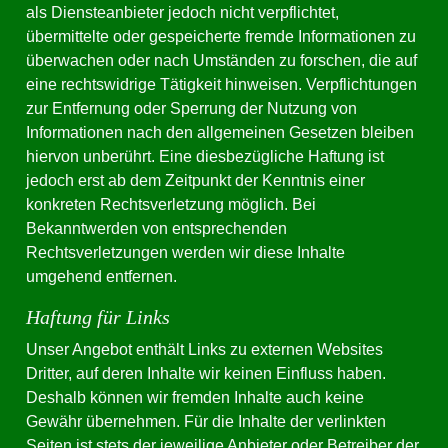
als Diensteanbieter jedoch nicht verpflichtet,
übermittelte oder gespeicherte fremde Informationen zu
überwachen oder nach Umständen zu forschen, die auf
eine rechtswidrige Tätigkeit hinweisen. Verpflichtungen
zur Entfernung oder Sperrung der Nutzung von
Informationen nach den allgemeinen Gesetzen bleiben
hiervon unberührt. Eine diesbezügliche Haftung ist
jedoch erst ab dem Zeitpunkt der Kenntnis einer
konkreten Rechtsverletzung möglich. Bei
Bekanntwerden von entsprechenden
Rechtsverletzungen werden wir diese Inhalte
umgehend entfernen.
Haftung für Links
Unser Angebot enthält Links zu externen Websites
Dritter, auf deren Inhalte wir keinen Einfluss haben.
Deshalb können wir fremden Inhalte auch keine
Gewähr übernehmen. Für die Inhalte der verlinkten
Seiten ist stets der jeweilige Anbieter oder Betreiber der