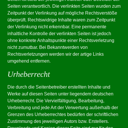
Seiten verantwortlich. Die verlinkten Seiten wurden zum
Zeitpunkt der Verlinkung auf mögliche Rechtsverstöße
überprüft. Rechtswidrige Inhalte waren zum Zeitpunkt
der Verlinkung nicht erkennbar. Eine permanente
inhaltliche Kontrolle der verlinkten Seiten ist jedoch
ohne konkrete Anhaltspunkte einer Rechtsverletzung
nicht zumutbar. Bei Bekanntwerden von
Rechtsverletzungen werden wir der artige Links
umgehend entfernen.
Urheberrecht
Die durch die Seitenbetreiber erstellten Inhalte und
Werke auf diesen Seiten unter liegendem deutschen
Urheberrecht. Die Vervielfältigung, Bearbeitung,
Verbreitung und jede Art der Verwertung außerhalb der
Grenzen des Urheberrechtes bedürfen der schriftlichen
Zustimmung des jeweiligen Autors bzw. Erstellers.