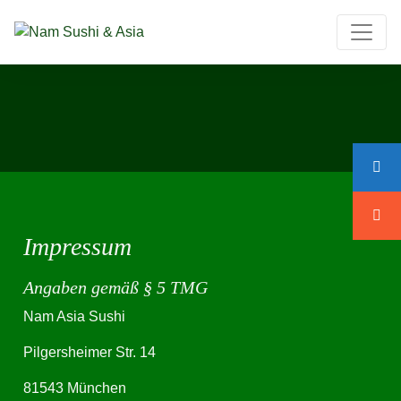
Impressum
Angaben gemäß § 5 TMG
Nam Asia Sushi
Pilgersheimer Str. 14
81543 München